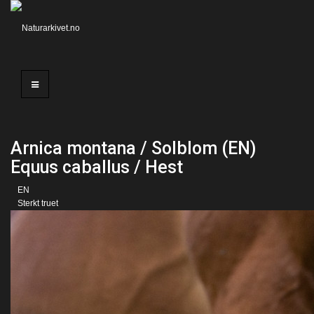
Arnica montana / Solblom (EN)
Equus caballus / Hest
EN
Sterkt truet