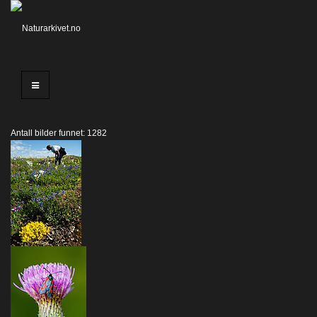
Antall bilder funnet: 1282