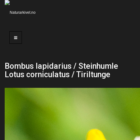
Bombus lapidarius / Steinhumle
Lotus corniculatus / Tiriltunge