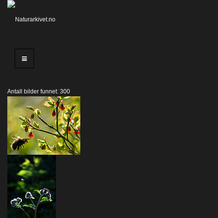
Antall bilder funnet: 300