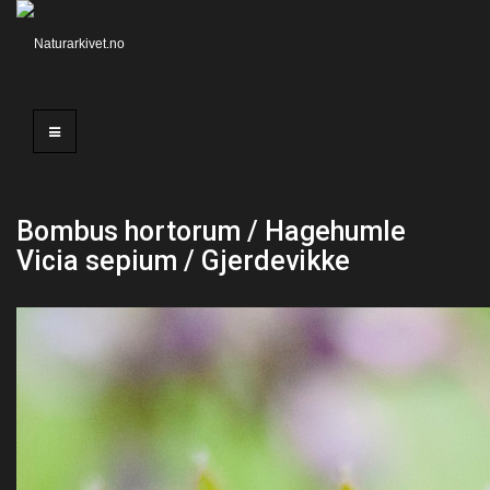
Bombus hortorum / Hagehumle
Vicia sepium / Gjerdevikke