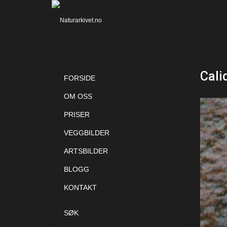
Cali
FORSIDE
OM OSS
PRISER
VEGGBILDER
ARTSBILDER
BLOGG
KONTAKT
SØK