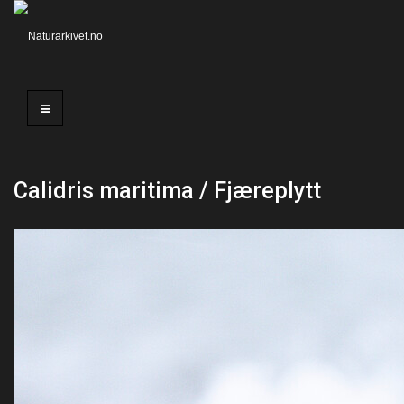
Calidris maritima / Fjæreplytt