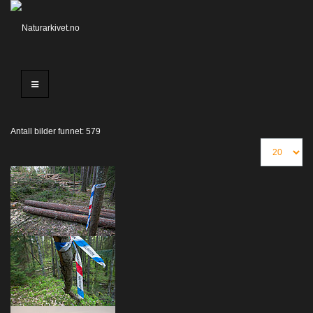
Antall bilder funnet: 579