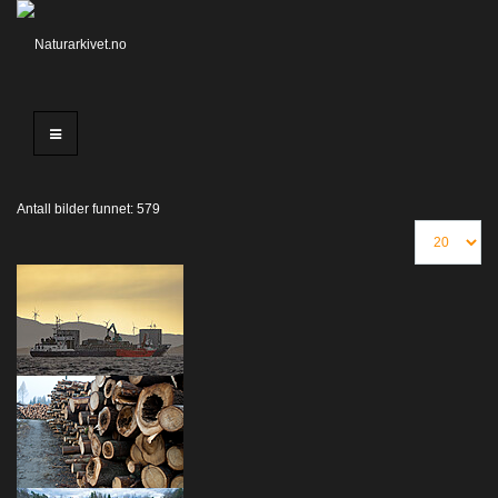
Antall bilder funnet: 579