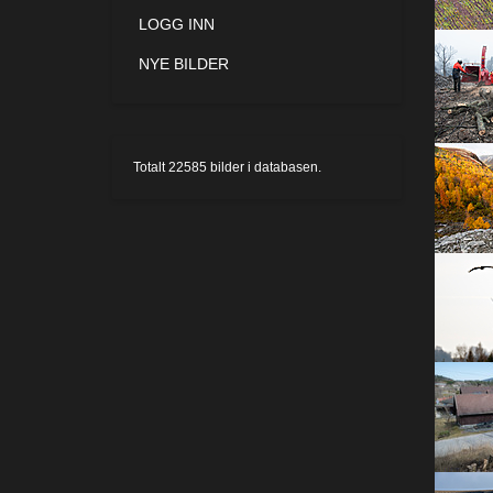
LOGG INN
NYE BILDER
Totalt
22585
bilder i databasen.