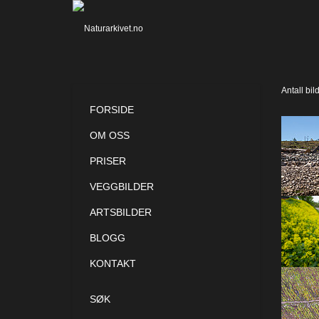
Antall bil
FORSIDE
OM OSS
PRISER
VEGGBILDER
ARTSBILDER
BLOGG
KONTAKT
SØK