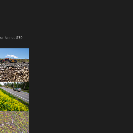
der funnet: 579