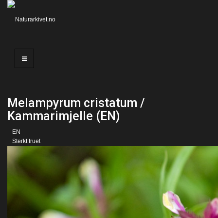
Melampyrum cristatum /
Kammarimjelle (EN)
EN
Sterkt truet