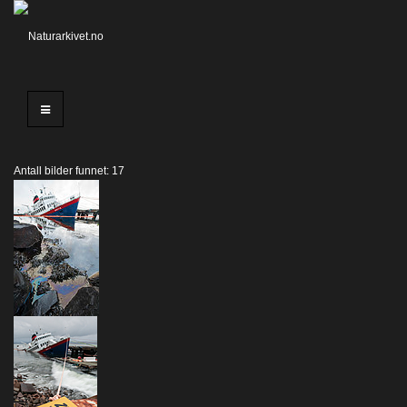
Antall bilder funnet: 17