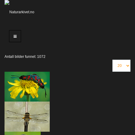
Antall bilder funnet: 1072