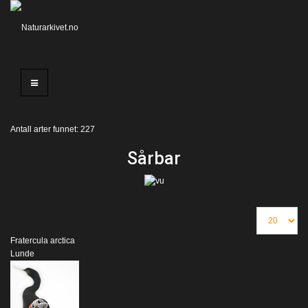
Antall arter funnet: 227
Sårbar
Fratercula arctica
Lunde