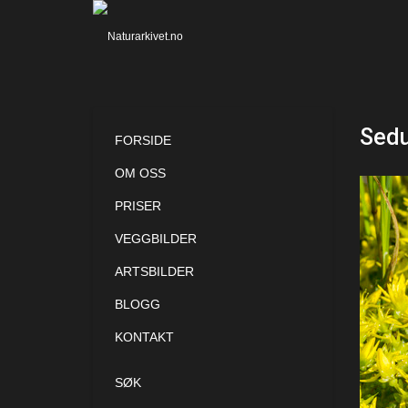
Sedu
FORSIDE
OM OSS
PRISER
VEGGBILDER
ARTSBILDER
BLOGG
KONTAKT
SØK