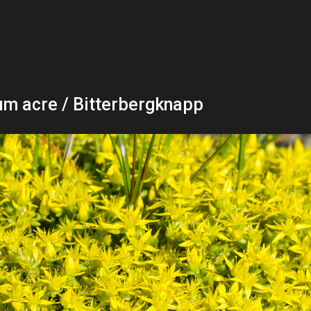
m acre / Bitterbergknapp