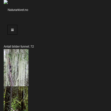
Antall bilder funnet: 72