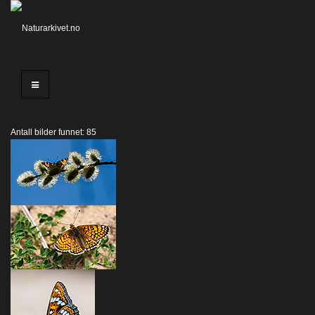
Antall bilder funnet: 85