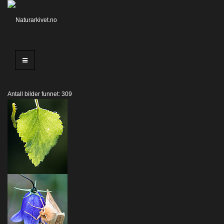
Antall bilder funnet: 309