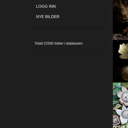
LOGG INN
NYE BILDER
Totalt
22585
bilder i databasen.