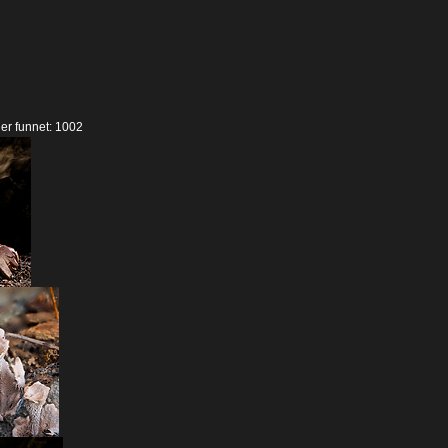
der funnet: 1002