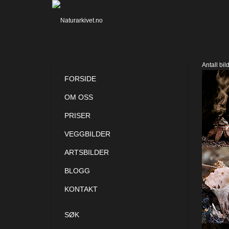
Antall bil
FORSIDE
OM OSS
PRISER
VEGGBILDER
ARTSBILDER
BLOGG
KONTAKT
SØK