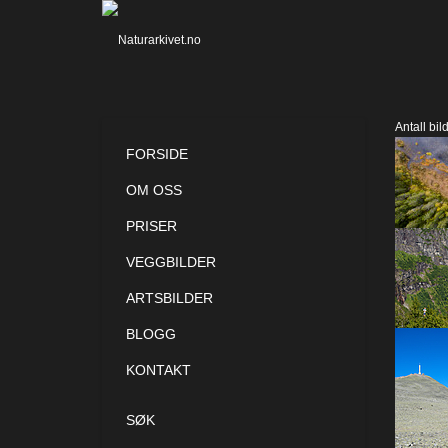
Antall bil
FORSIDE
OM OSS
PRISER
VEGGBILDER
ARTSBILDER
BLOGG
KONTAKT
SØK