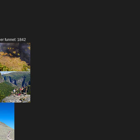
der funnet: 1842