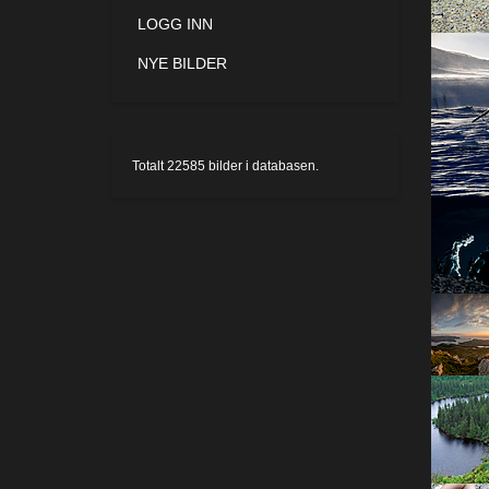
LOGG INN
NYE BILDER
Totalt
22585
bilder i databasen.