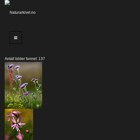
Antall bilder funnet: 137