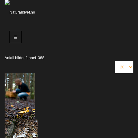
Antall bilder funnet: 388