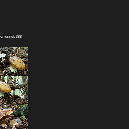
der funnet: 388