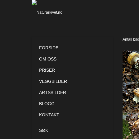
Antall bil
FORSIDE
OM OSS
PRISER
VEGGBILDER
ARTSBILDER
BLOGG
KONTAKT
SØK