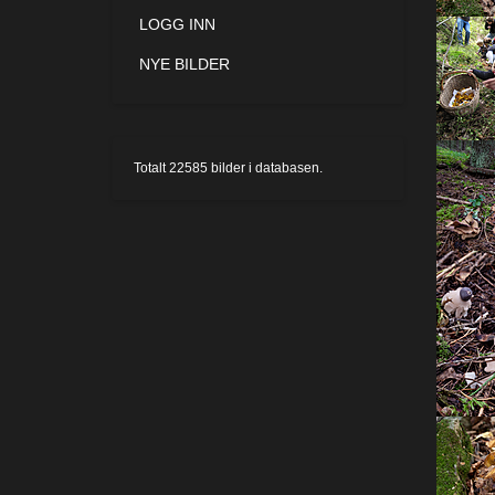
LOGG INN
NYE BILDER
Totalt
22585
bilder i databasen.