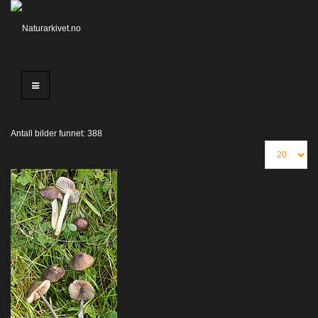
Antall bilder funnet: 388