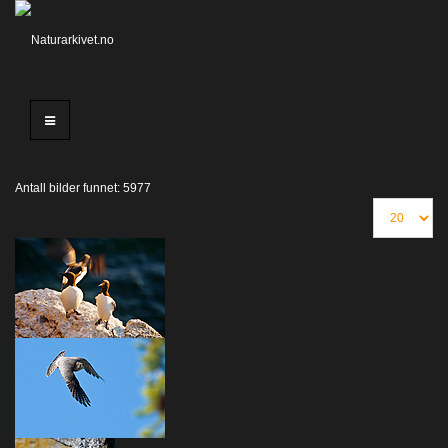
Antall bilder funnet: 5977