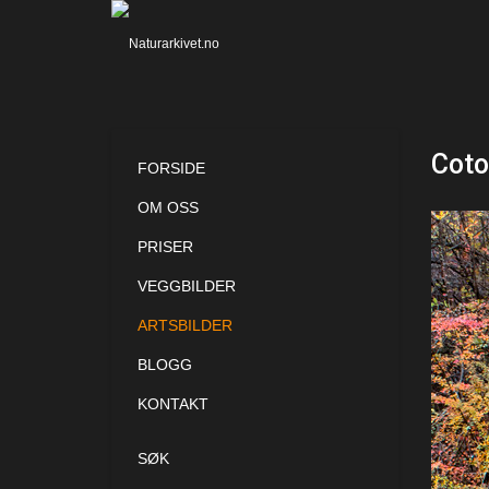
Coto
FORSIDE
OM OSS
PRISER
VEGGBILDER
ARTSBILDER
BLOGG
KONTAKT
SØK