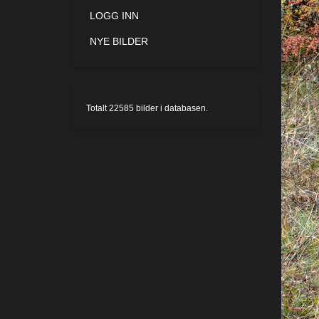
LOGG INN
NYE BILDER
Totalt
22585
bilder i databasen.