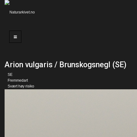
Arion vulgaris / Brunskogsnegl (SE)
SE
Fremmedart
Svært høy risiko