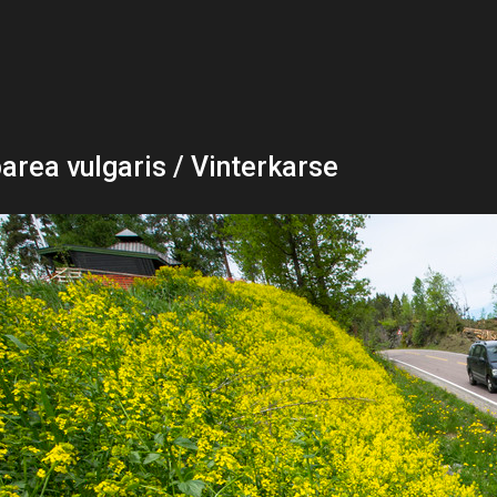
area vulgaris / Vinterkarse