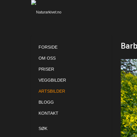
Barb
FORSIDE
OM OSS
PRISER
VEGGBILDER
ARTSBILDER
BLOGG
KONTAKT
SØK