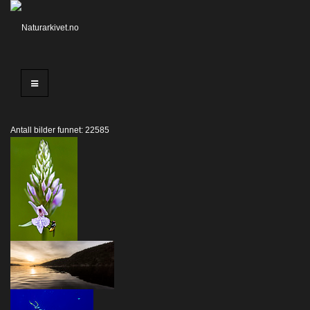
Antall bilder funnet: 22585