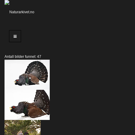
Antall bilder funnet: 47