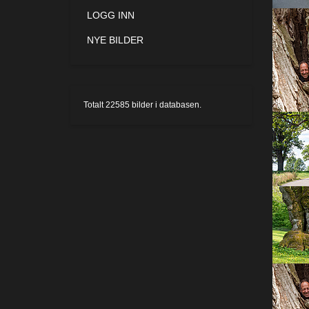
LOGG INN
NYE BILDER
Totalt
22585
bilder i databasen.