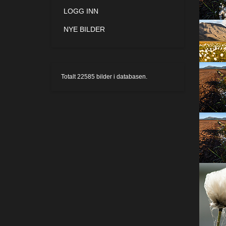
LOGG INN
NYE BILDER
Totalt
22585
bilder i databasen.