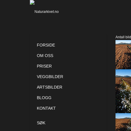
Antall bil
FORSIDE
OM OSS
PRISER
VEGGBILDER
ARTSBILDER
BLOGG
KONTAKT
SØK