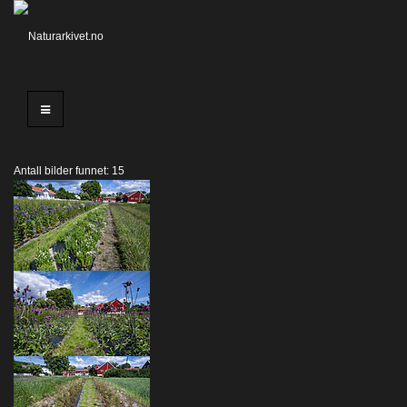
Antall bilder funnet: 15