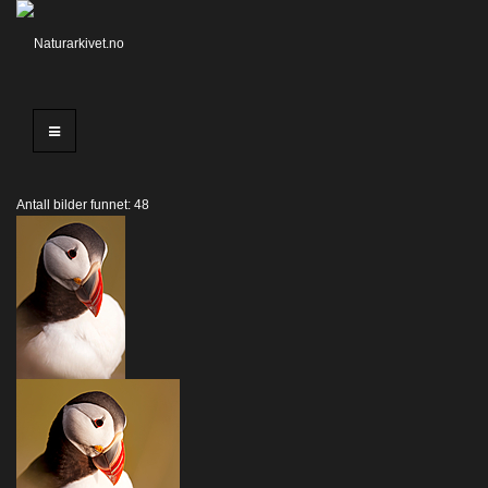
Antall bilder funnet: 48