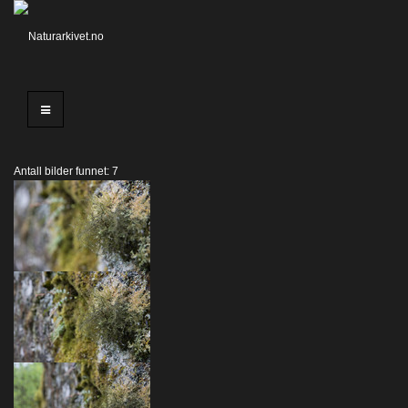
Antall bilder funnet: 7