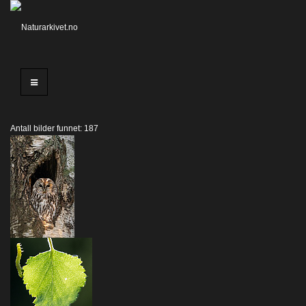
Antall bilder funnet: 187