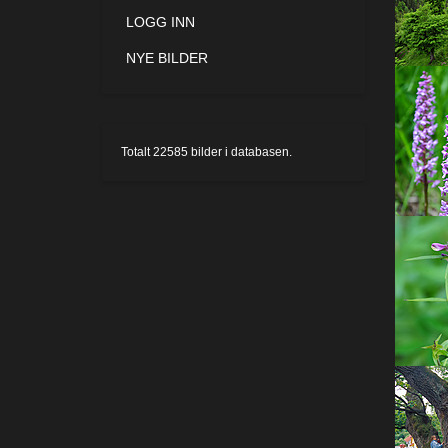
LOGG INN
NYE BILDER
Totalt
22585
bilder i databasen.