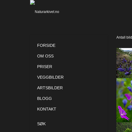
Antall bil
FORSIDE
OM OSS
PRISER
VEGGBILDER
ARTSBILDER
BLOGG
KONTAKT
SØK