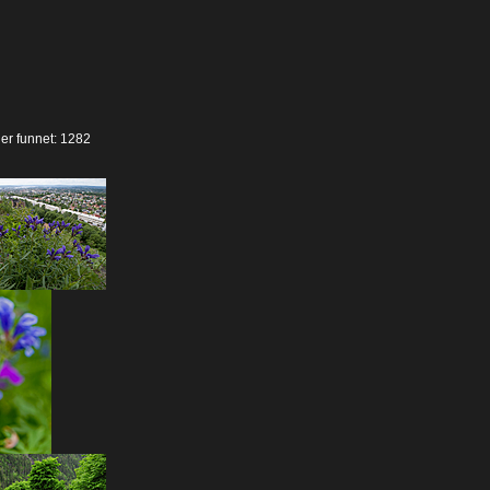
der funnet: 1282