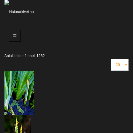
Antall bilder funnet: 1282