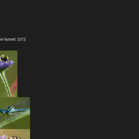
der funnet: 1072