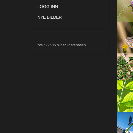
LOGG INN
NYE BILDER
Totalt
22585
bilder i databasen.