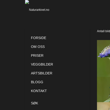
Antall bil
FORSIDE
OM OSS
PRISER
VEGGBILDER
ARTSBILDER
BLOGG
KONTAKT
SØK