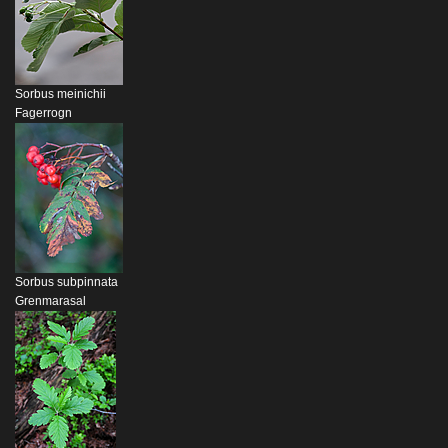
Sorbus meinichii
Fagerrogn
Sorbus subpinnata
Grenmarasal