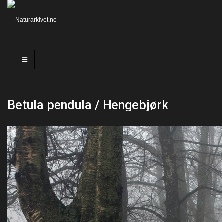
Betula pendula / Hengebjørk