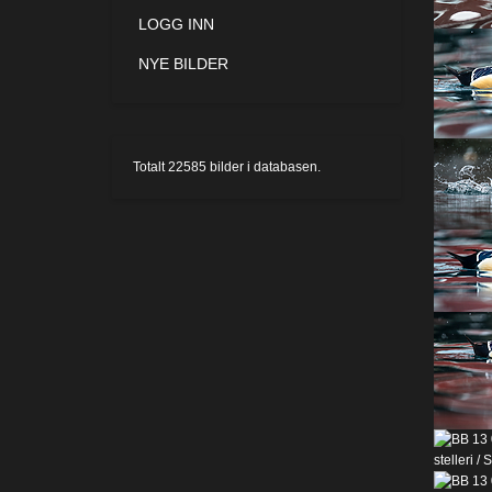
LOGG INN
NYE BILDER
Totalt
22585
bilder i databasen.