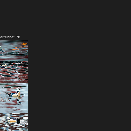
der funnet: 78