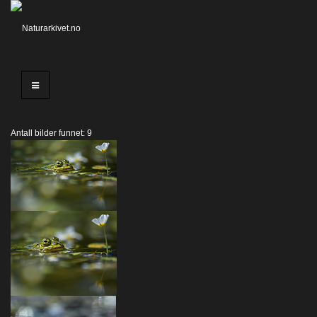
Antall bilder funnet: 9