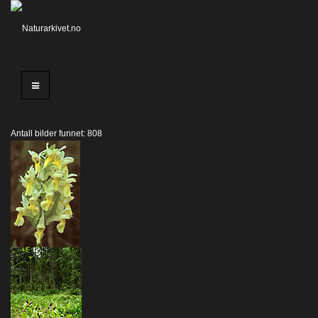
Antall bilder funnet: 808