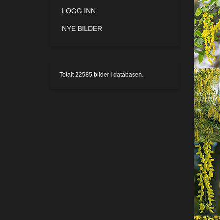
LOGG INN
NYE BILDER
Totalt
22585
bilder i databasen.