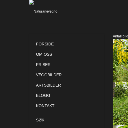
Antall bil
FORSIDE
OM OSS
PRISER
VEGGBILDER
ARTSBILDER
BLOGG
KONTAKT
SØK