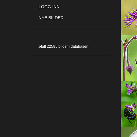
LOGG INN
NYE BILDER
Totalt
22585
bilder i databasen.