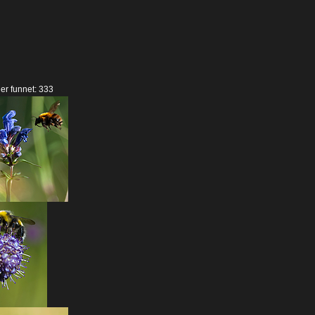
der funnet: 333