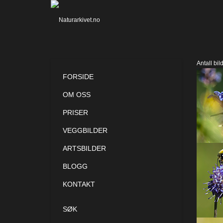
Antall bil
FORSIDE
OM OSS
PRISER
VEGGBILDER
ARTSBILDER
BLOGG
KONTAKT
SØK