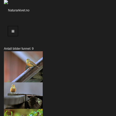
Antall bilder funnet: 9