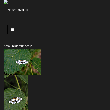
Antall bilder funnet: 2