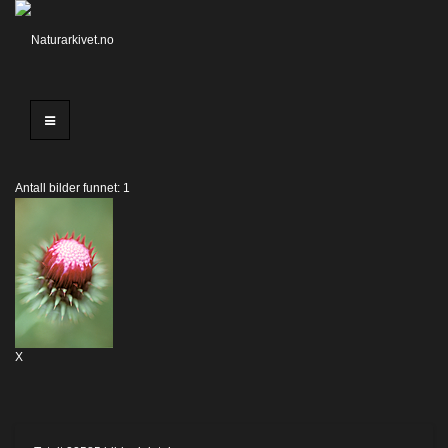
Antall bilder funnet: 1
X