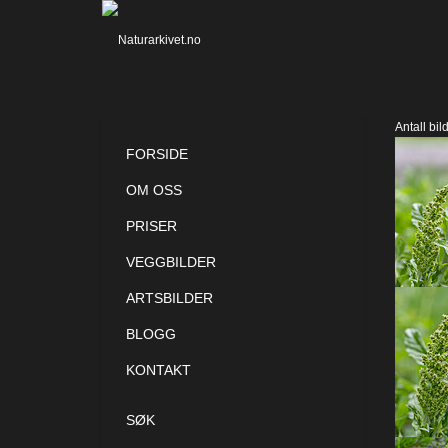
Antall bil
FORSIDE
OM OSS
PRISER
VEGGBILDER
ARTSBILDER
BLOGG
KONTAKT
SØK